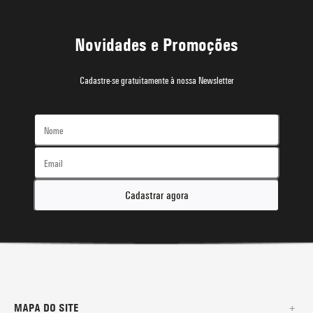
Novidades e Promoções
Cadastre-se gratuitamente à nossa Newsletter
Cadastrar agora
MAPA DO SITE
+