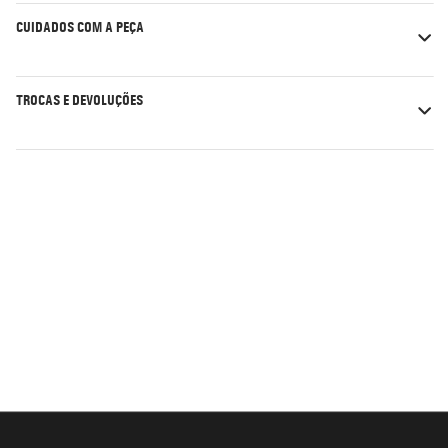
CUIDADOS COM A PEÇA
TROCAS E DEVOLUÇÕES