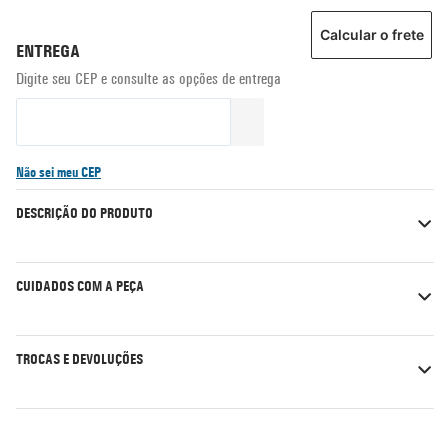
Calcular o frete
Não sei meu CEP
DESCRIÇÃO DO PRODUTO
CUIDADOS COM A PEÇA
TROCAS E DEVOLUÇÕES