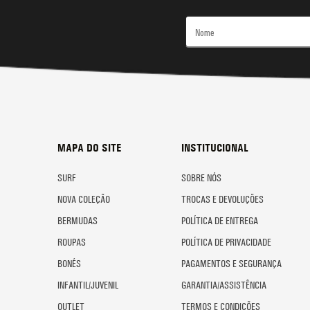
MAPA DO SITE
INSTITUCIONAL
SURF
SOBRE NÓS
NOVA COLEÇÃO
TROCAS E DEVOLUÇÕES
BERMUDAS
POLÍTICA DE ENTREGA
ROUPAS
POLÍTICA DE PRIVACIDADE
BONÉS
PAGAMENTOS E SEGURANÇA
INFANTIL/JUVENIL
GARANTIA/ASSISTÊNCIA
OUTLET
TERMOS E CONDIÇÕES