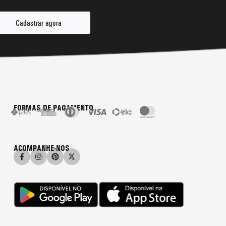
Cadastrar agora
FORMAS DE PAGAMENTO
ACOMPANHE-NOS