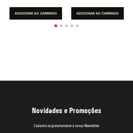
ADICIONAR AO CARRINHO
ADICIONAR AO CARRINHO
Novidades e Promoções
Cadastre-se gratuitamente à nossa Newsletter