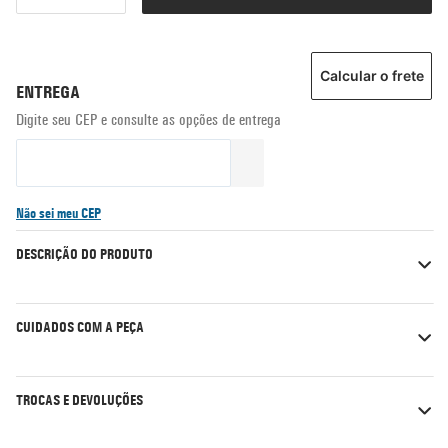
Calcular o frete
Não sei meu CEP
DESCRIÇÃO DO PRODUTO
CUIDADOS COM A PEÇA
TROCAS E DEVOLUÇÕES