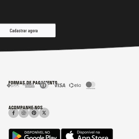
Cadastrar agora
FORMAS DE PAGAMENTO
ACOMPANHE-NOS