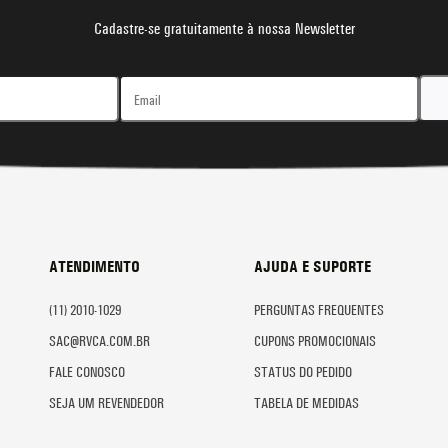
Cadastre-se gratuitamente à nossa Newsletter
ATENDIMENTO
AJUDA E SUPORTE
(11) 2010-1029
PERGUNTAS FREQUENTES
SAC@RVCA.COM.BR
CUPONS PROMOCIONAIS
FALE CONOSCO
STATUS DO PEDIDO
SEJA UM REVENDEDOR
TABELA DE MEDIDAS