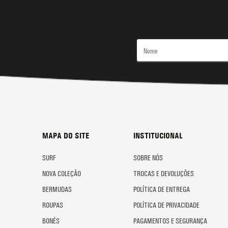
MAPA DO SITE
INSTITUCIONAL
SURF
SOBRE NÓS
NOVA COLEÇÃO
TROCAS E DEVOLUÇÕES
BERMUDAS
POLÍTICA DE ENTREGA
ROUPAS
POLÍTICA DE PRIVACIDADE
BONÉS
PAGAMENTOS E SEGURANÇA