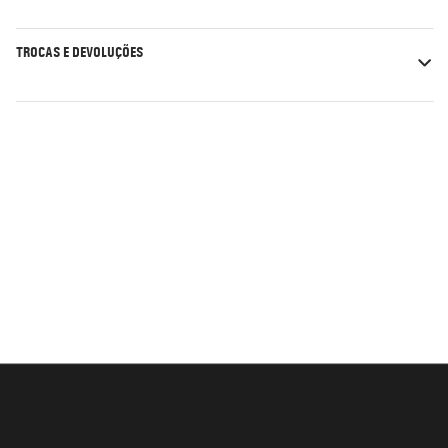
TROCAS E DEVOLUÇÕES