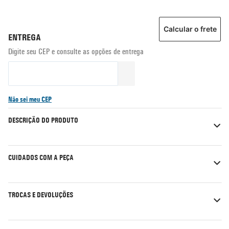
Calcular o frete
Não sei meu CEP
DESCRIÇÃO DO PRODUTO
CUIDADOS COM A PEÇA
TROCAS E DEVOLUÇÕES