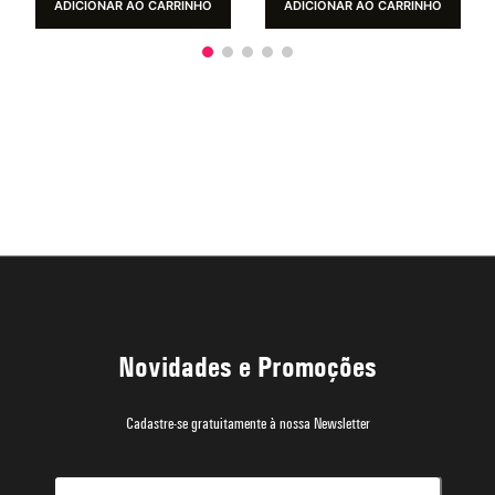
ADICIONAR AO CARRINHO
ADICIONAR AO CARRINHO
Novidades e Promoções
Cadastre-se gratuitamente à nossa Newsletter