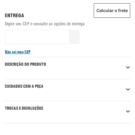
Calcular o frete
Não sei meu CEP
DESCRIÇÃO DO PRODUTO
CUIDADOS COM A PEÇA
TROCAS E DEVOLUÇÕES