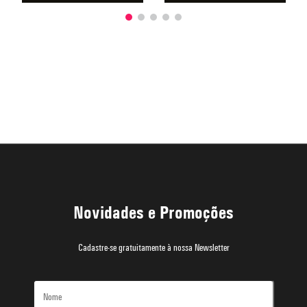
Novidades e Promoções
Cadastre-se gratuitamente à nossa Newsletter