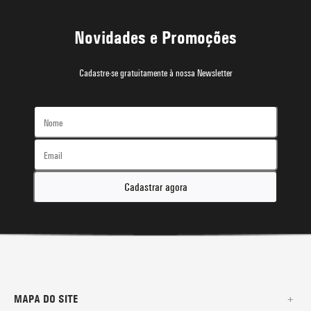
Novidades e Promoções
Cadastre-se gratuitamente à nossa Newsletter
Cadastrar agora
MAPA DO SITE
+