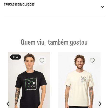
TROCAS E DEVOLUÇÕES
Quem viu, também gostou
NEW