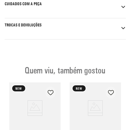
CUIDADOS COM A PEÇA
TROCAS E DEVOLUÇÕES
Quem viu, também gostou
NEW
NEW