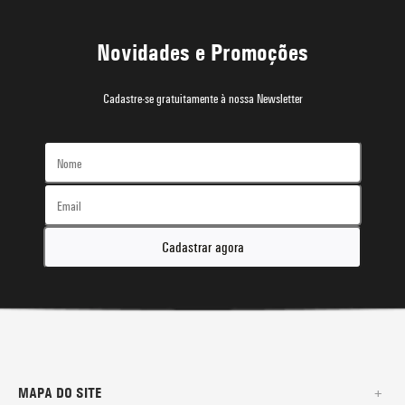
Novidades e Promoções
Cadastre-se gratuitamente à nossa Newsletter
Cadastrar agora
MAPA DO SITE
+