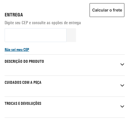
Calcular o frete
Não sei meu CEP
DESCRIÇÃO DO PRODUTO
CUIDADOS COM A PEÇA
TROCAS E DEVOLUÇÕES