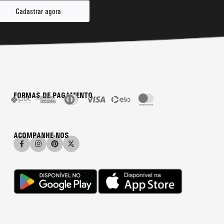
Cadastrar agora
FORMAS DE PAGAMENTO
ACOMPANHE-NOS