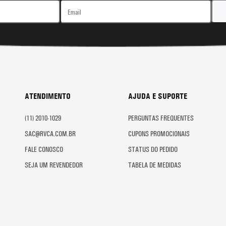
ATENDIMENTO
AJUDA E SUPORTE
(11) 2010-1029
PERGUNTAS FREQUENTES
SAC@RVCA.COM.BR
CUPONS PROMOCIONAIS
FALE CONOSCO
STATUS DO PEDIDO
SEJA UM REVENDEDOR
TABELA DE MEDIDAS