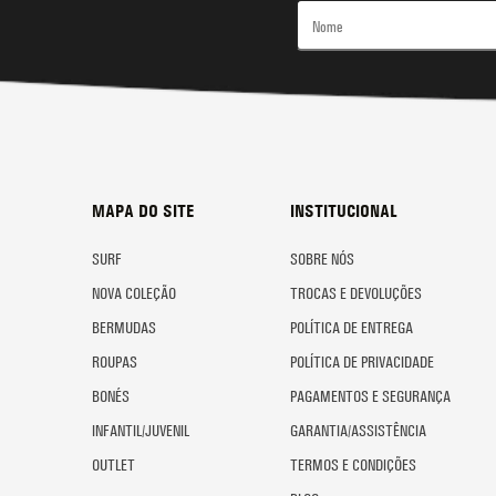
MAPA DO SITE
INSTITUCIONAL
SURF
SOBRE NÓS
NOVA COLEÇÃO
TROCAS E DEVOLUÇÕES
BERMUDAS
POLÍTICA DE ENTREGA
ROUPAS
POLÍTICA DE PRIVACIDADE
BONÉS
PAGAMENTOS E SEGURANÇA
INFANTIL/JUVENIL
GARANTIA/ASSISTÊNCIA
OUTLET
TERMOS E CONDIÇÕES