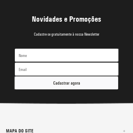
Novidades e Promoções
Cadastre-se gratuitamente à nossa Newsletter
Cadastrar agora
MAPA DO SITE
+