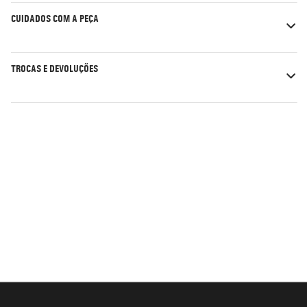
CUIDADOS COM A PEÇA
TROCAS E DEVOLUÇÕES