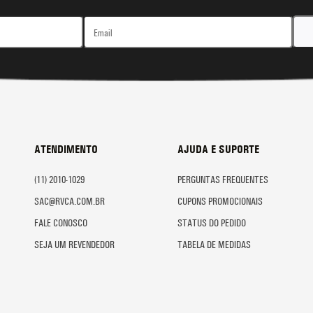
ATENDIMENTO
AJUDA E SUPORTE
(11) 2010-1029
PERGUNTAS FREQUENTES
SAC@RVCA.COM.BR
CUPONS PROMOCIONAIS
FALE CONOSCO
STATUS DO PEDIDO
SEJA UM REVENDEDOR
TABELA DE MEDIDAS