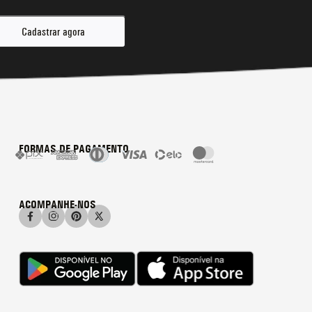
Cadastrar agora
FORMAS DE PAGAMENTO
ACOMPANHE-NOS