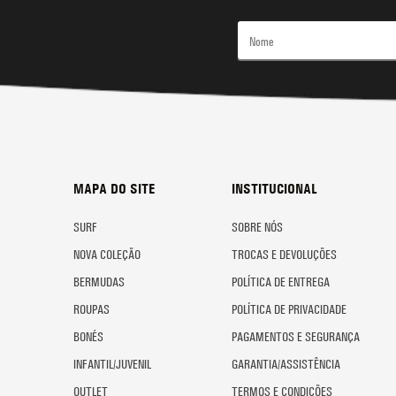
MAPA DO SITE
INSTITUCIONAL
SURF
SOBRE NÓS
NOVA COLEÇÃO
TROCAS E DEVOLUÇÕES
BERMUDAS
POLÍTICA DE ENTREGA
ROUPAS
POLÍTICA DE PRIVACIDADE
BONÉS
PAGAMENTOS E SEGURANÇA
INFANTIL/JUVENIL
GARANTIA/ASSISTÊNCIA
OUTLET
TERMOS E CONDIÇÕES